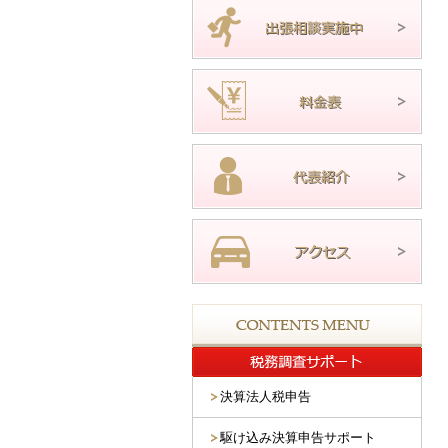
決算法人税申告
駆け込み決算申告サポート