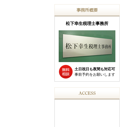
松下幸生税理士事務所
土日祝日も夜間も対応可
事前予約をお願いします