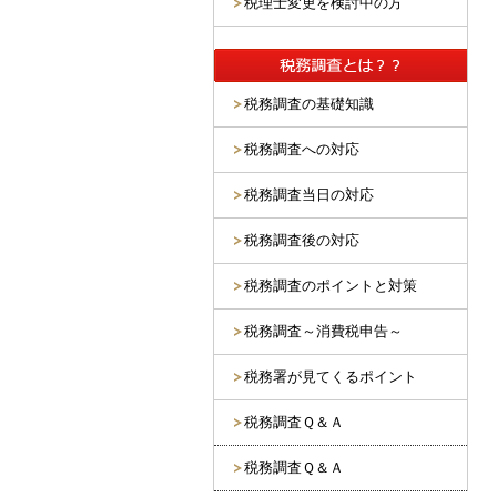
税理士変更を検討中の方
税務調査の基礎知識
税務調査への対応
税務調査当日の対応
税務調査後の対応
税務調査のポイントと対策
税務調査～消費税申告～
税務署が見てくるポイント
税務調査Ｑ＆Ａ
税務調査Ｑ＆Ａ