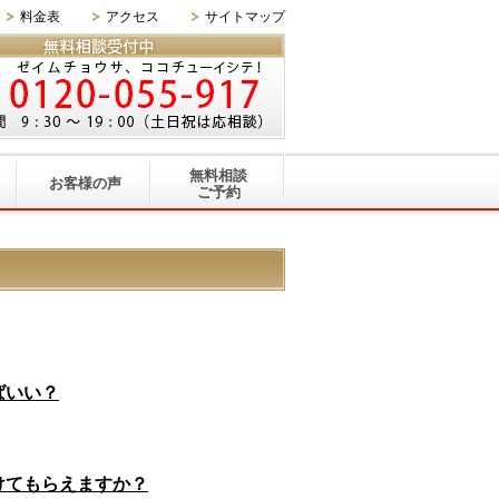
料金表
アクセス
サイトマップ
無料相談
お客様の声
ご予約
ばいい？
けてもらえますか？