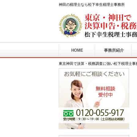
神田の税理士なら松下幸生税理士事務所
HOME
事務所紹介
東京神田で決算・税務調査に強い松下税理士事