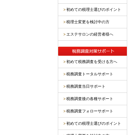
初めての税理士選びのポイント
税理士変更を検討中の方
エステサロンの経営者様へ
初めて税務調査を受ける方へ
税務調査トータルサポート
税務調査当日サポート
税務調査後の各種サポート
税務調査フォローサポート
初めての税理士選びのポイント