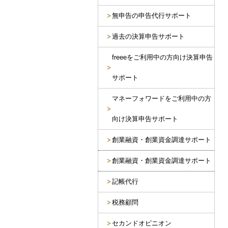
無申告の申告代行サポート
過去の決算申告サポート
freeeをご利用中の方向け決算申告
サポート
マネーフォワードをご利用中の方
向け決算申告サポート
創業融資・創業資金調達サポート
創業融資・創業資金調達サポート
記帳代行
税務顧問
セカンドオピニオン