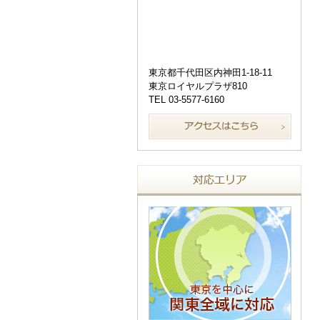
東京都千代田区内神田1-18-11
東京ロイヤルプラザ810
TEL 03-5577-6160