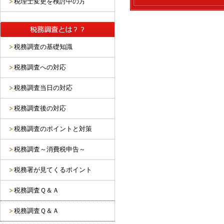
税理士変更を検討中の方
税務調査の基礎知識
税務調査への対応
税務調査当日の対応
税務調査後の対応
税務調査のポイントと対策
税務調査～消費税申告～
税務署が見てくるポイント
税務調査Ｑ＆Ａ
税務調査Ｑ＆Ａ