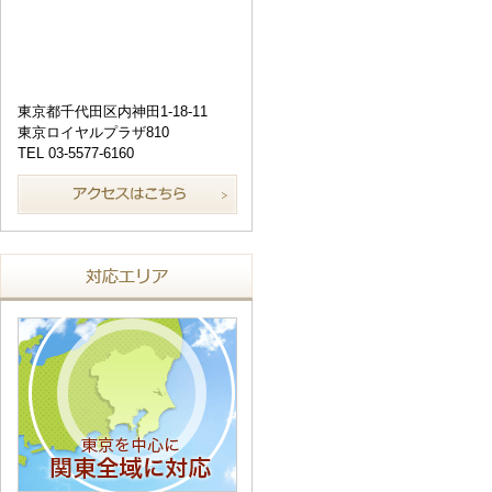
東京都千代田区内神田1-18-11
東京ロイヤルプラザ810
TEL 03-5577-6160