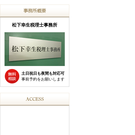
松下幸生税理士事務所
土日祝日も夜間も対応可
事前予約をお願いします